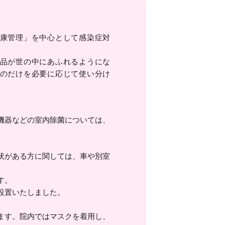
康管理」を中心として感染症対
品が世の中にあふれるようにな
のだけを必要に応じて使い分け
機器などの室内除菌については、
状がある方に関しては、車や別室
す。
設置いたしました。
ます。院内ではマスクを着用し、