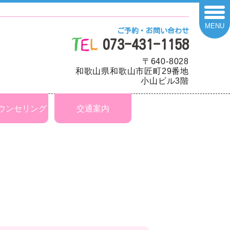
MENU
ご予約・お問い合わせ
073-431-1158
〒640-8028
和歌山県和歌山市匠町29番地
小山ビル3階
ウンセリング
交通案内