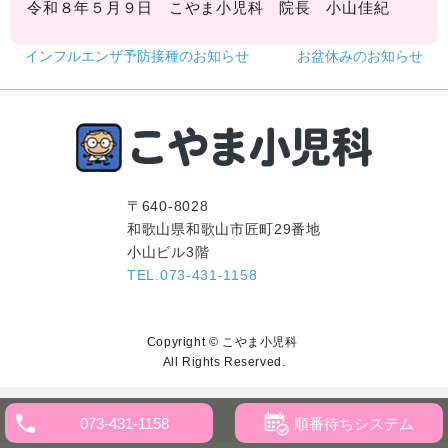
令和８年５月９日 こやま小児科 院長 小山佳紀
インフルエンザ予防接種のお知らせ
お盆休みのお知らせ
〒640-8028
和歌山県和歌山市匠町29番地
小山ビル3階
TEL.073-431-1158
Copyright © こやま小児科
All Rights Reserved.
順番待ちシステム