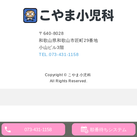
〒640-8028
和歌山県和歌山市匠町29番地
小山ビル3階
TEL.073-431-1158
Copyright © こやま小児科
All Rights Reserved.
順番待ちシステム